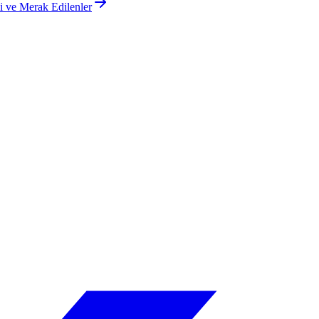
 ve Merak Edilenler