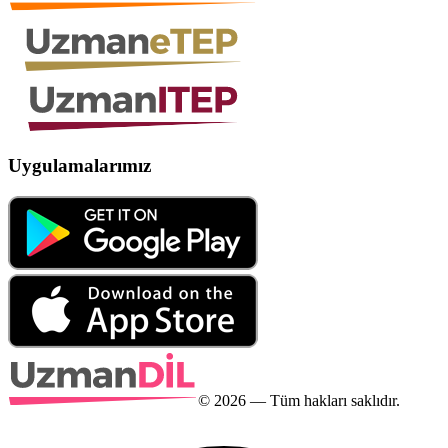
Uygulamalarımız
©
2026
— Tüm hakları saklıdır.