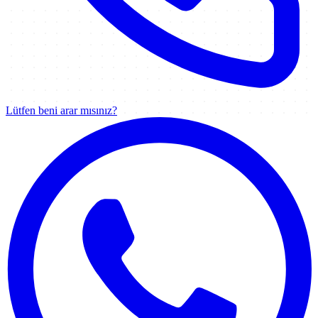
Lütfen beni arar mısınız?