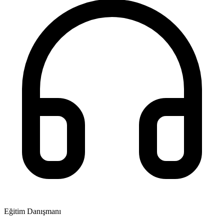
Eğitim Danışmanı