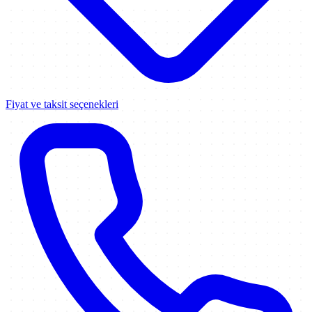
Fiyat ve taksit seçenekleri