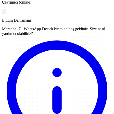
Çevrimiçi (online)
Eğitim Danışmanı
Merhaba! 👋
WhatsApp Destek
birimine hoş geldiniz. Size nasıl
yardımcı olabiliriz?