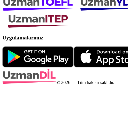
Uygulamalarımız
©
2026
— Tüm hakları saklıdır.