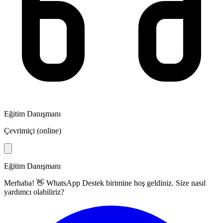
Eğitim Danışmanı
Çevrimiçi (online)
Eğitim Danışmanı
Merhaba! 👋
WhatsApp Destek
birimine hoş geldiniz. Size nasıl
yardımcı olabiliriz?