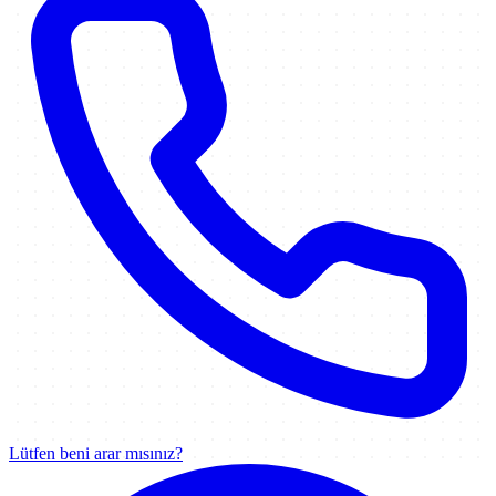
Lütfen beni arar mısınız?