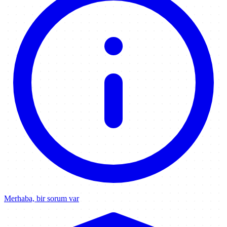
Merhaba, bir sorum var