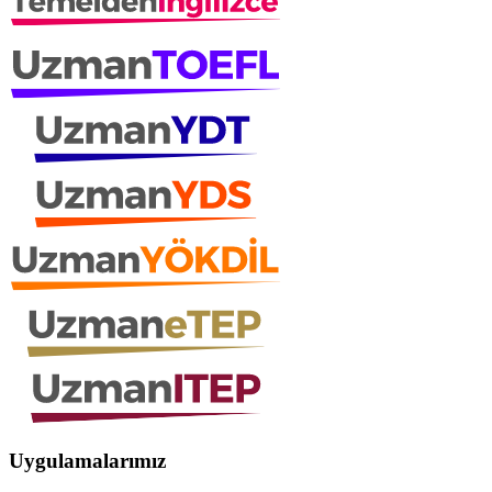
Uygulamalarımız