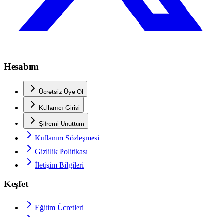
Hesabım
Ücretsiz Üye Ol
Kullanıcı Girişi
Şifremi Unuttum
Kullanım Sözleşmesi
Gizlilik Politikası
İletişim Bilgileri
Keşfet
Eğitim Ücretleri