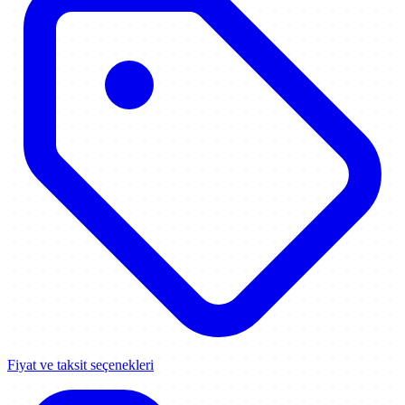
Fiyat ve taksit seçenekleri