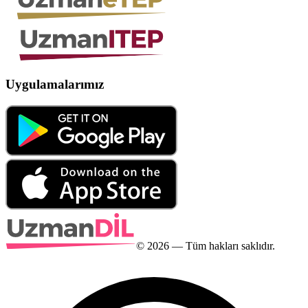
Uygulamalarımız
©
2026
— Tüm hakları saklıdır.