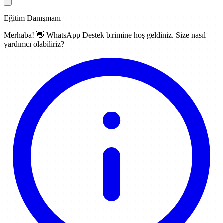
Eğitim Danışmanı
Merhaba! 👋
WhatsApp Destek
birimine hoş geldiniz. Size nasıl
yardımcı olabiliriz?