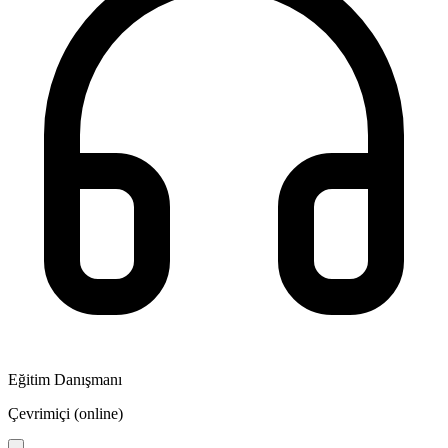
Eğitim Danışmanı
Çevrimiçi (online)