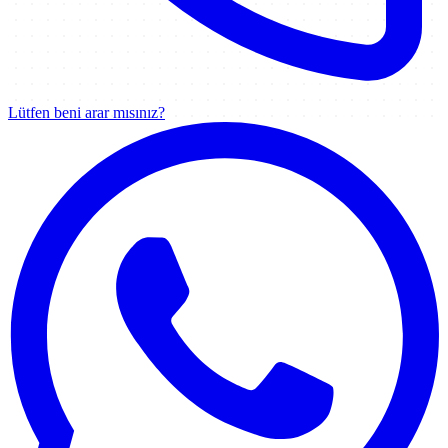
Lütfen beni arar mısınız?