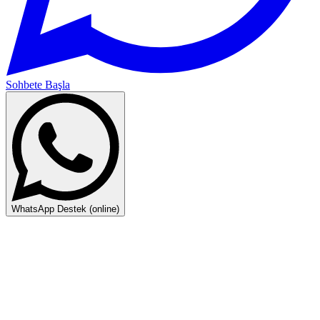
Sohbete Başla
WhatsApp Destek (online)