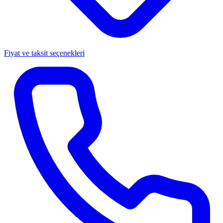
Fiyat ve taksit seçenekleri