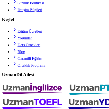
Gizlilik Politikası
İletişim Bilgileri
Keşfet
Eğitim Ücretleri
Yorumlar
Ders Örnekleri
Blog
Garantili Eğitim
Ortaklık Programı
UzmanDil Ailesi