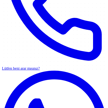
Lütfen beni arar mısınız?