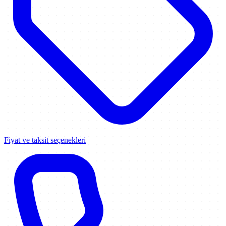
Fiyat ve taksit seçenekleri