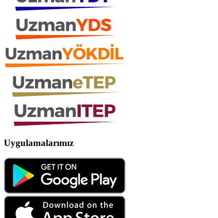
Uygulamalarımız