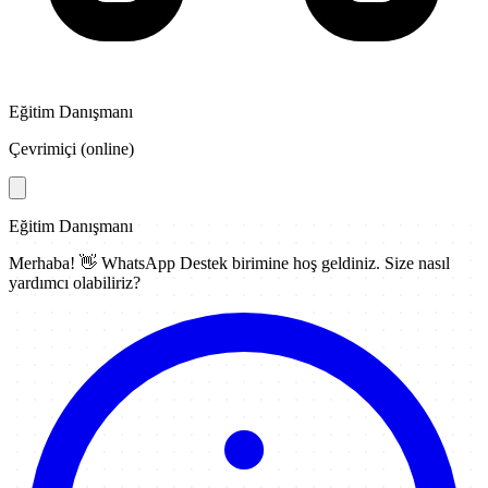
Eğitim Danışmanı
Çevrimiçi (online)
Eğitim Danışmanı
Merhaba! 👋
WhatsApp Destek
birimine hoş geldiniz. Size nasıl
yardımcı olabiliriz?