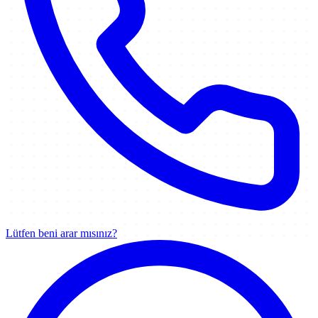
Lütfen beni arar mısınız?