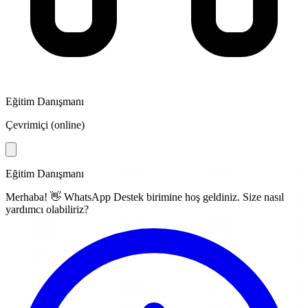
Eğitim Danışmanı
Çevrimiçi (online)
Eğitim Danışmanı
Merhaba! 👋
WhatsApp Destek
birimine hoş geldiniz. Size nasıl
yardımcı olabiliriz?