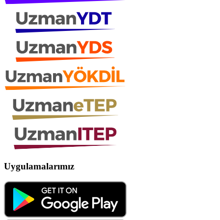
Uygulamalarımız