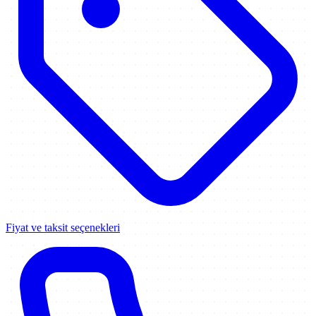
Fiyat ve taksit seçenekleri