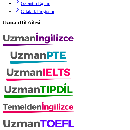
Garantili Eğitim
Ortaklık Programı
UzmanDil Ailesi