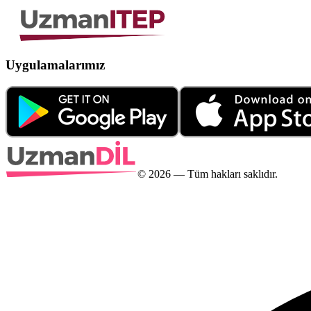
Uygulamalarımız
©
2026
— Tüm hakları saklıdır.