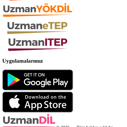
Uygulamalarımız