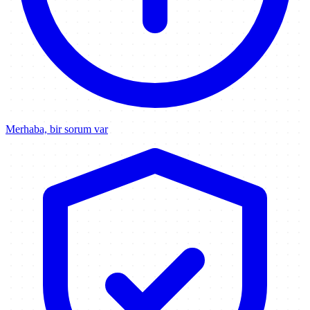
Merhaba, bir sorum var