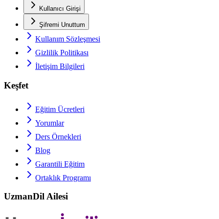
Kullanıcı Girişi
Şifremi Unuttum
Kullanım Sözleşmesi
Gizlilik Politikası
İletişim Bilgileri
Keşfet
Eğitim Ücretleri
Yorumlar
Ders Örnekleri
Blog
Garantili Eğitim
Ortaklık Programı
UzmanDil Ailesi