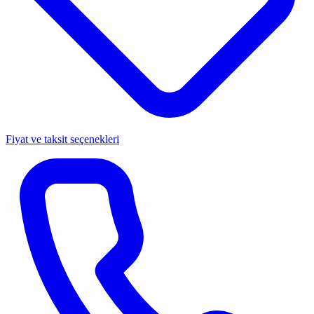
Fiyat ve taksit seçenekleri