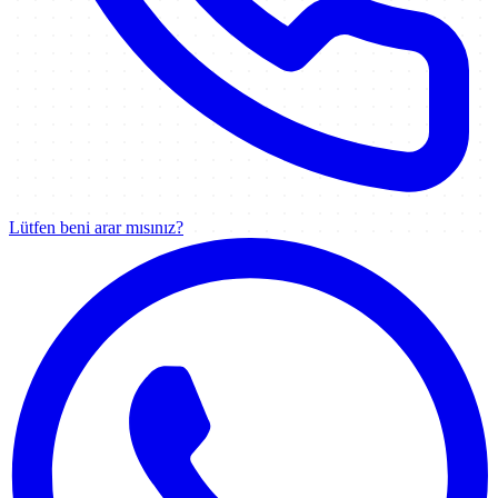
Lütfen beni arar mısınız?