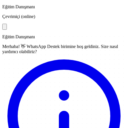
Eğitim Danışmanı
Çevrimiçi (online)
Eğitim Danışmanı
Merhaba! 👋
WhatsApp Destek
birimine hoş geldiniz. Size nasıl
yardımcı olabiliriz?