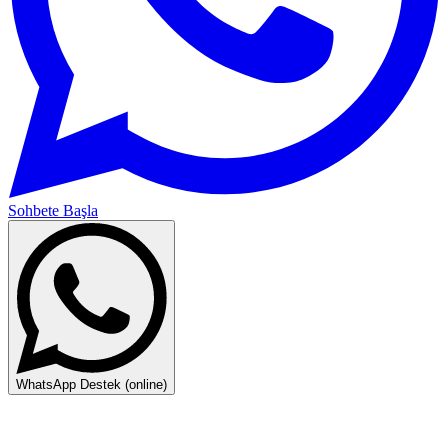
Sohbete Başla
WhatsApp Destek (online)