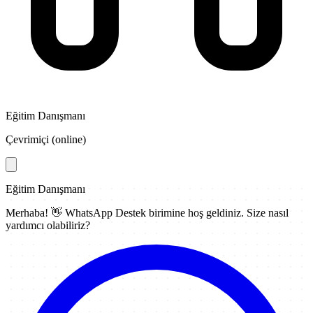
Eğitim Danışmanı
Çevrimiçi (online)
Eğitim Danışmanı
Merhaba! 👋
WhatsApp Destek
birimine hoş geldiniz. Size nasıl
yardımcı olabiliriz?