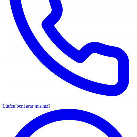
Lütfen beni arar mısınız?