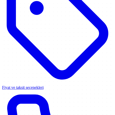
Fiyat ve taksit seçenekleri