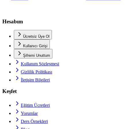
Hesabım
Ücretsiz Üye Ol
Kullanıcı Girişi
Şifremi Unuttum
Kullanım Sözleşmesi
Gizlilik Politikası
İletişim Bilgileri
Keşfet
Eğitim Ücretleri
Yorumlar
Ders Örnekleri