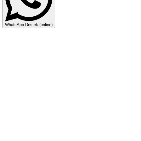
WhatsApp Destek (online)