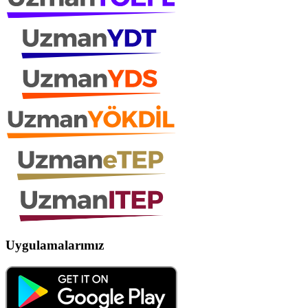
Uygulamalarımız