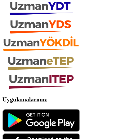
Uygulamalarımız