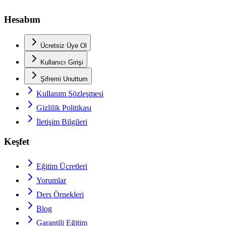
Hesabım
Ücretsiz Üye Ol
Kullanıcı Girişi
Şifremi Unuttum
Kullanım Sözleşmesi
Gizlilik Politikası
İletişim Bilgileri
Keşfet
Eğitim Ücretleri
Yorumlar
Ders Örnekleri
Blog
Garantili Eğitim