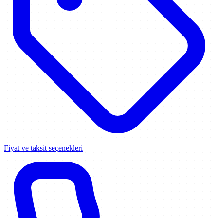
Fiyat ve taksit seçenekleri