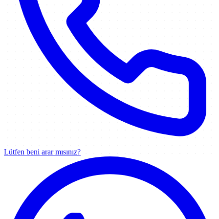
Lütfen beni arar mısınız?