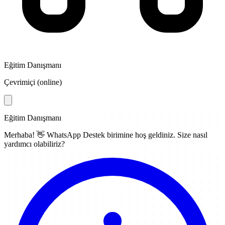
Eğitim Danışmanı
Çevrimiçi (online)
Eğitim Danışmanı
Merhaba! 👋
WhatsApp Destek
birimine hoş geldiniz. Size nasıl
yardımcı olabiliriz?