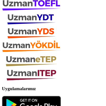
Uygulamalarımız