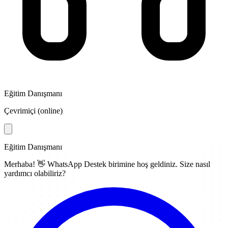
Eğitim Danışmanı
Çevrimiçi (online)
Eğitim Danışmanı
Merhaba! 👋
WhatsApp Destek
birimine hoş geldiniz. Size nasıl
yardımcı olabiliriz?