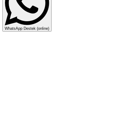
WhatsApp Destek (online)