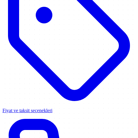
Fiyat ve taksit seçenekleri