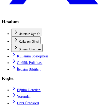
Hesabım
Ücretsiz Üye Ol
Kullanıcı Girişi
Şifremi Unuttum
Kullanım Sözleşmesi
Gizlilik Politikası
İletişim Bilgileri
Keşfet
Eğitim Ücretleri
Yorumlar
Ders Örnekleri