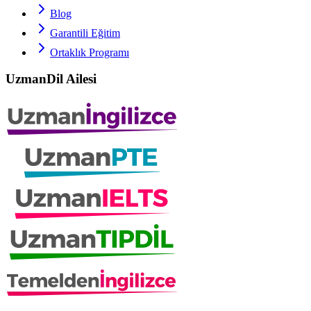
Blog
Garantili Eğitim
Ortaklık Programı
UzmanDil Ailesi