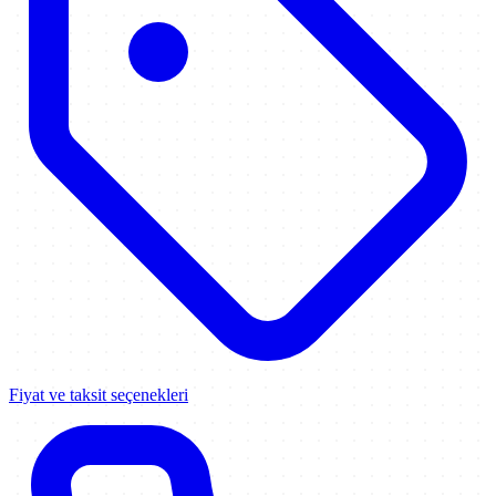
Fiyat ve taksit seçenekleri