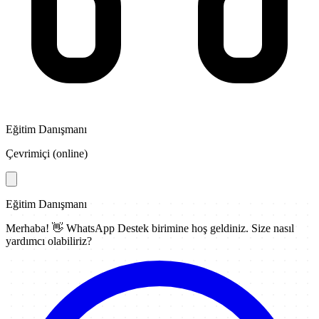
Eğitim Danışmanı
Çevrimiçi (online)
Eğitim Danışmanı
Merhaba! 👋
WhatsApp Destek
birimine hoş geldiniz. Size nasıl
yardımcı olabiliriz?