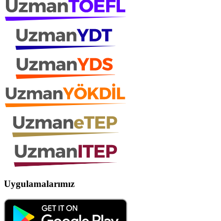
Uygulamalarımız