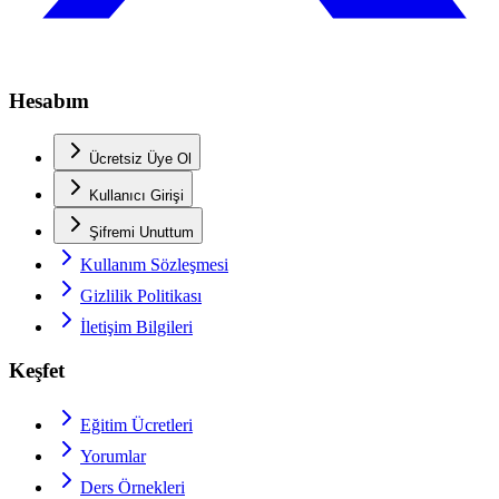
Hesabım
Ücretsiz Üye Ol
Kullanıcı Girişi
Şifremi Unuttum
Kullanım Sözleşmesi
Gizlilik Politikası
İletişim Bilgileri
Keşfet
Eğitim Ücretleri
Yorumlar
Ders Örnekleri