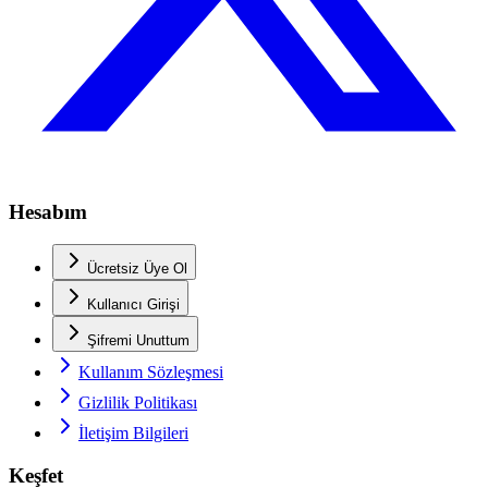
Hesabım
Ücretsiz Üye Ol
Kullanıcı Girişi
Şifremi Unuttum
Kullanım Sözleşmesi
Gizlilik Politikası
İletişim Bilgileri
Keşfet