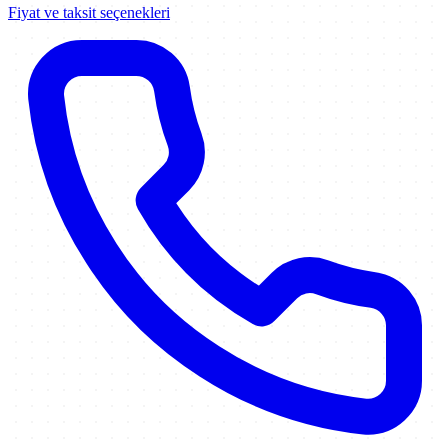
Fiyat ve taksit seçenekleri