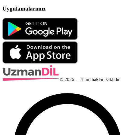
Uygulamalarımız
©
2026
— Tüm hakları saklıdır.