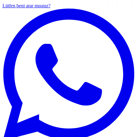
Lütfen beni arar mısınız?