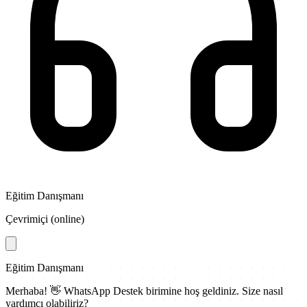
Eğitim Danışmanı
Çevrimiçi (online)
Eğitim Danışmanı
Merhaba! 👋
WhatsApp Destek
birimine hoş geldiniz. Size nasıl
yardımcı olabiliriz?