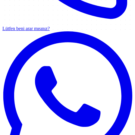
Lütfen beni arar mısınız?