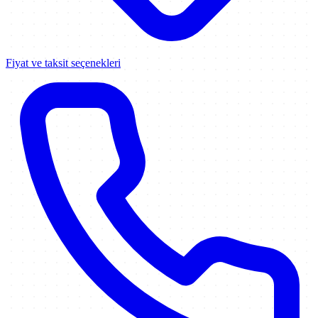
Fiyat ve taksit seçenekleri