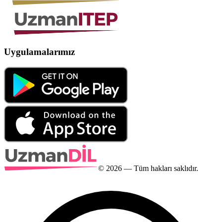
Uygulamalarımız
©
2026
— Tüm hakları saklıdır.