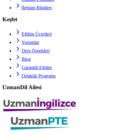
İletişim Bilgileri
Keşfet
Eğitim Ücretleri
Yorumlar
Ders Örnekleri
Blog
Garantili Eğitim
Ortaklık Programı
UzmanDil Ailesi