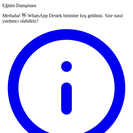
Eğitim Danışmanı
Merhaba! 👋
WhatsApp Destek
birimine hoş geldiniz. Size nasıl
yardımcı olabiliriz?