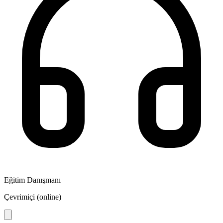
Eğitim Danışmanı
Çevrimiçi (online)