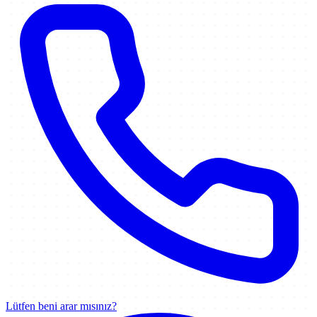
Lütfen beni arar mısınız?