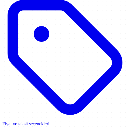
Fiyat ve taksit seçenekleri