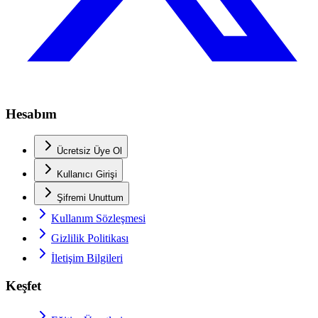
Hesabım
Ücretsiz Üye Ol
Kullanıcı Girişi
Şifremi Unuttum
Kullanım Sözleşmesi
Gizlilik Politikası
İletişim Bilgileri
Keşfet