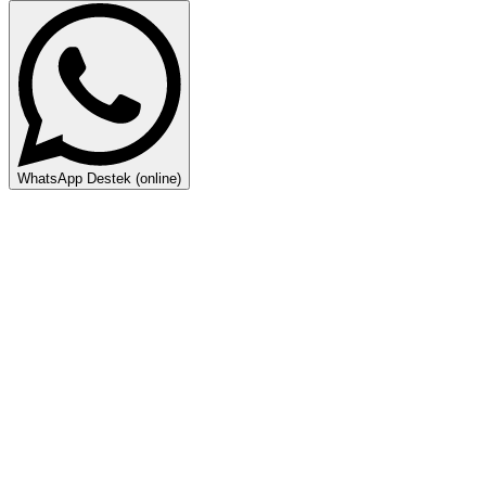
WhatsApp Destek (online)