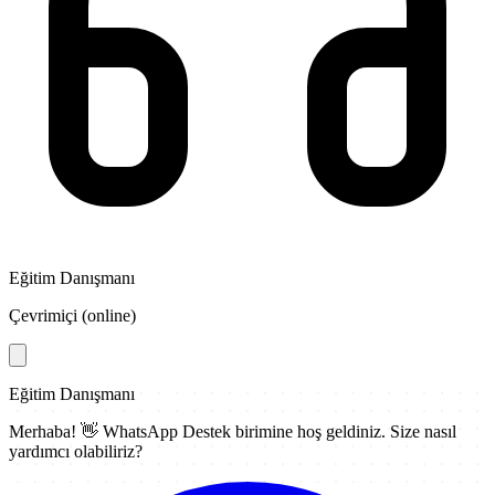
Eğitim Danışmanı
Çevrimiçi (online)
Eğitim Danışmanı
Merhaba! 👋
WhatsApp Destek
birimine hoş geldiniz. Size nasıl
yardımcı olabiliriz?