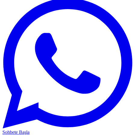
Sohbete Başla