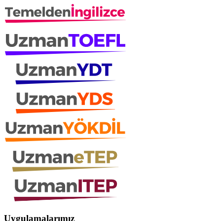
Uygulamalarımız