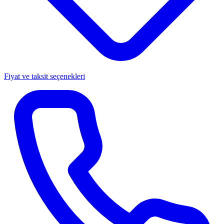
Fiyat ve taksit seçenekleri