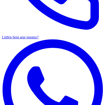
Lütfen beni arar mısınız?