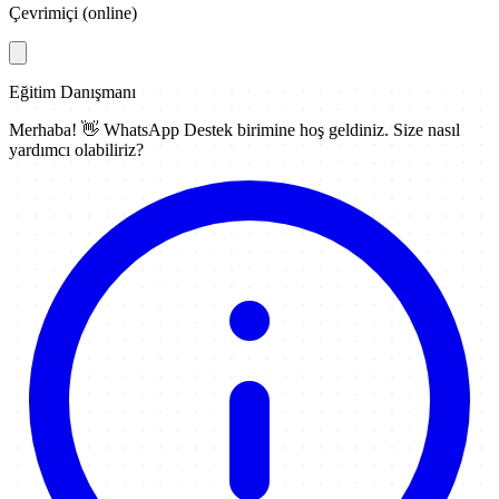
Çevrimiçi (online)
Eğitim Danışmanı
Merhaba! 👋
WhatsApp Destek
birimine hoş geldiniz. Size nasıl
yardımcı olabiliriz?