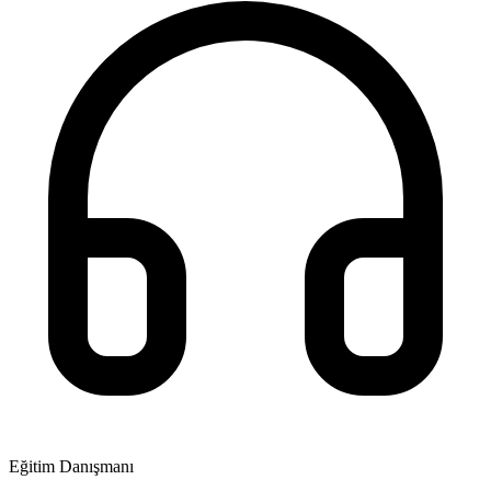
Eğitim Danışmanı