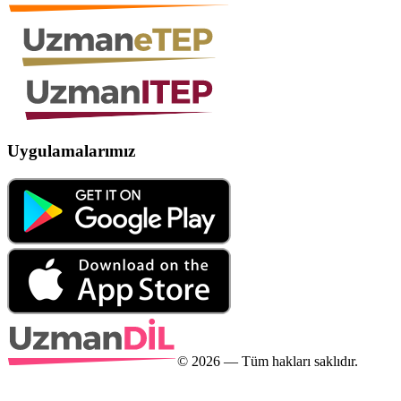
Uygulamalarımız
©
2026
— Tüm hakları saklıdır.