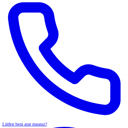
Lütfen beni arar mısınız?