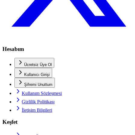
Hesabım
Ücretsiz Üye Ol
Kullanıcı Girişi
Şifremi Unuttum
Kullanım Sözleşmesi
Gizlilik Politikası
İletişim Bilgileri
Keşfet