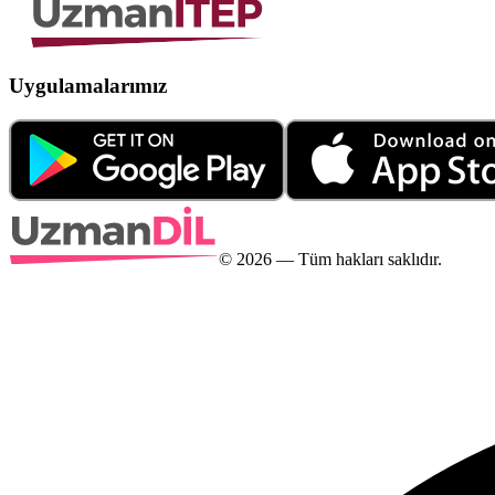
Uygulamalarımız
©
2026
— Tüm hakları saklıdır.