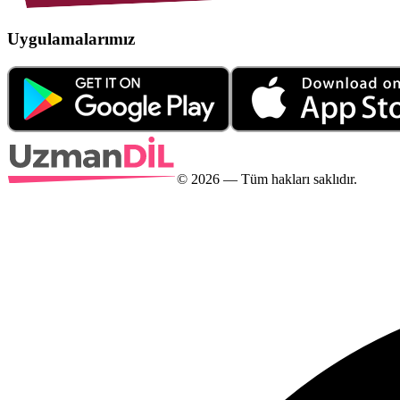
Uygulamalarımız
©
2026
— Tüm hakları saklıdır.