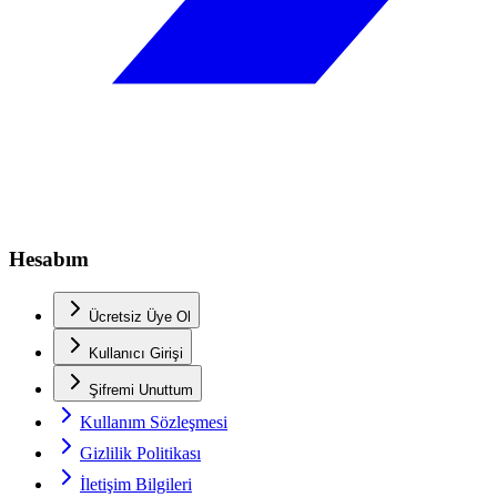
Hesabım
Ücretsiz Üye Ol
Kullanıcı Girişi
Şifremi Unuttum
Kullanım Sözleşmesi
Gizlilik Politikası
İletişim Bilgileri