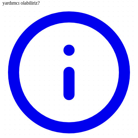
yardımcı olabiliriz?