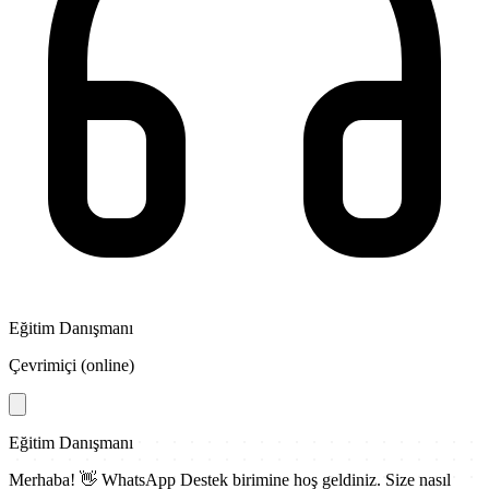
Eğitim Danışmanı
Çevrimiçi (online)
Eğitim Danışmanı
Merhaba! 👋
WhatsApp Destek
birimine hoş geldiniz. Size nasıl