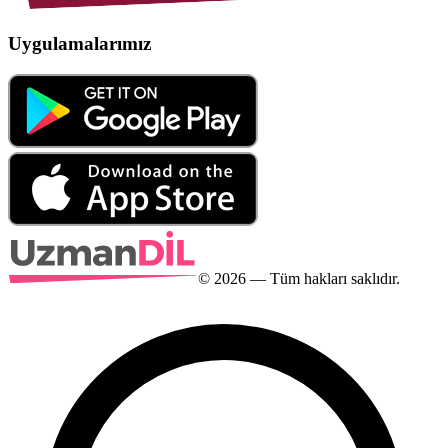
Uygulamalarımız
©
2026
— Tüm hakları saklıdır.