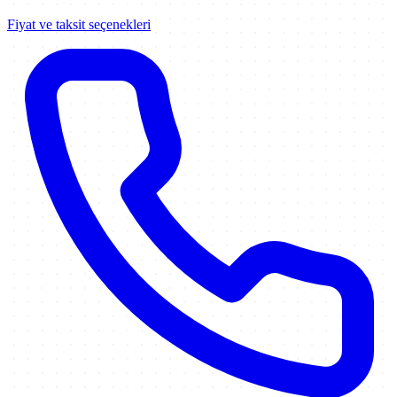
Fiyat ve taksit seçenekleri