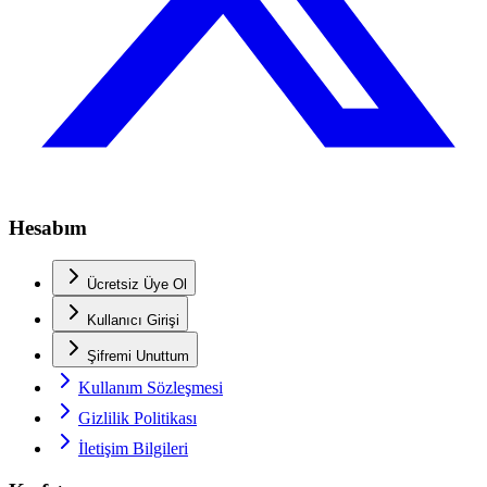
Hesabım
Ücretsiz Üye Ol
Kullanıcı Girişi
Şifremi Unuttum
Kullanım Sözleşmesi
Gizlilik Politikası
İletişim Bilgileri