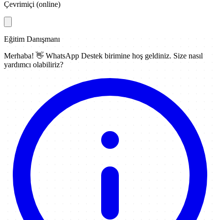
Çevrimiçi (online)
Eğitim Danışmanı
Merhaba! 👋
WhatsApp Destek
birimine hoş geldiniz. Size nasıl
yardımcı olabiliriz?