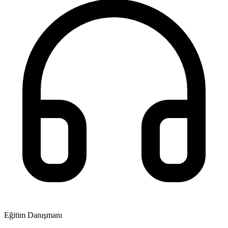
Eğitim Danışmanı