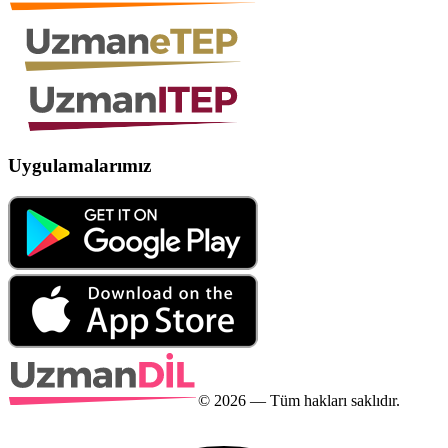
Uygulamalarımız
©
2026
— Tüm hakları saklıdır.