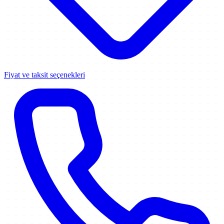
Fiyat ve taksit seçenekleri