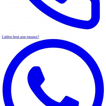
Lütfen beni arar mısınız?