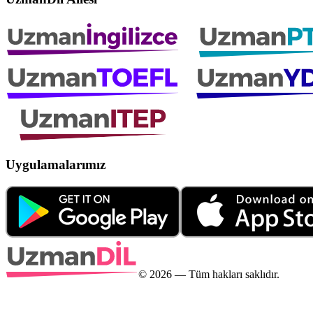
Uygulamalarımız
©
2026
— Tüm hakları saklıdır.