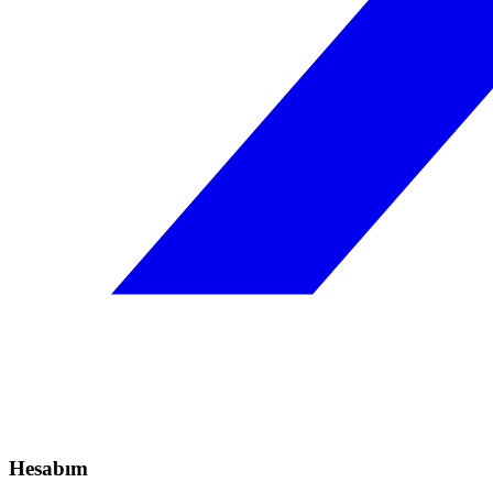
Hesabım