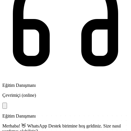
Eğitim Danışmanı
Çevrimiçi (online)
Eğitim Danışmanı
Merhaba! 👋
WhatsApp Destek
birimine hoş geldiniz. Size nasıl