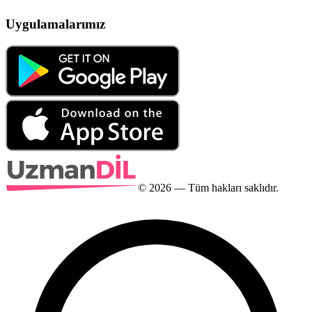
Uygulamalarımız
©
2026
— Tüm hakları saklıdır.