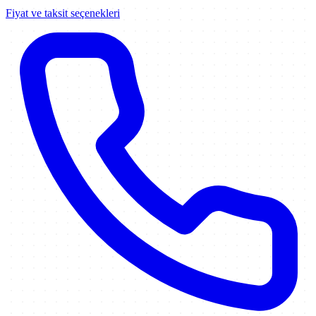
Fiyat ve taksit seçenekleri