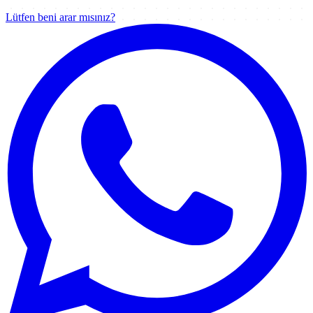
Lütfen beni arar mısınız?