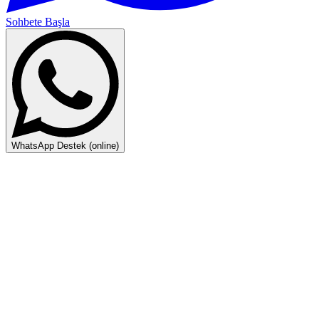
Sohbete Başla
WhatsApp Destek (online)