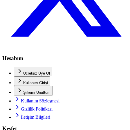
Hesabım
Ücretsiz Üye Ol
Kullanıcı Girişi
Şifremi Unuttum
Kullanım Sözleşmesi
Gizlilik Politikası
İletişim Bilgileri
Keşfet