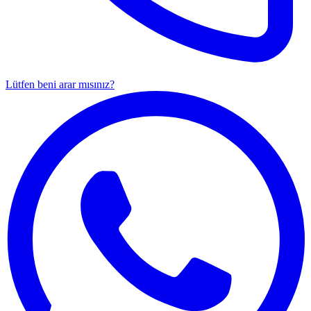
Lütfen beni arar mısınız?