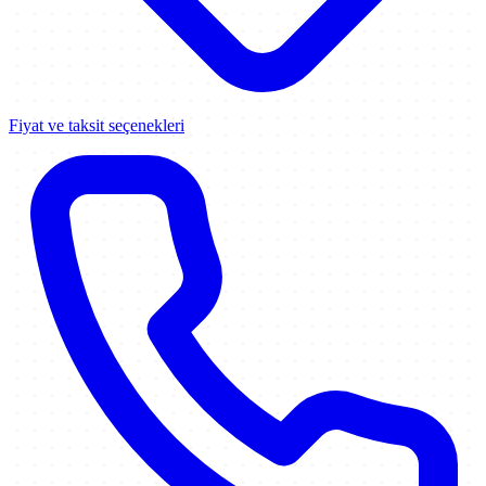
Fiyat ve taksit seçenekleri