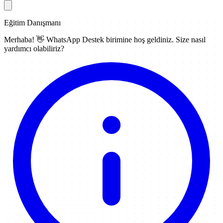
Eğitim Danışmanı
Merhaba! 👋
WhatsApp Destek
birimine hoş geldiniz. Size nasıl
yardımcı olabiliriz?