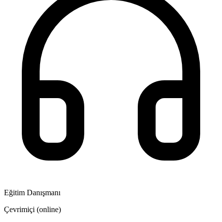
Eğitim Danışmanı
Çevrimiçi (online)