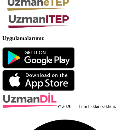
Uygulamalarımız
©
2026
— Tüm hakları saklıdır.