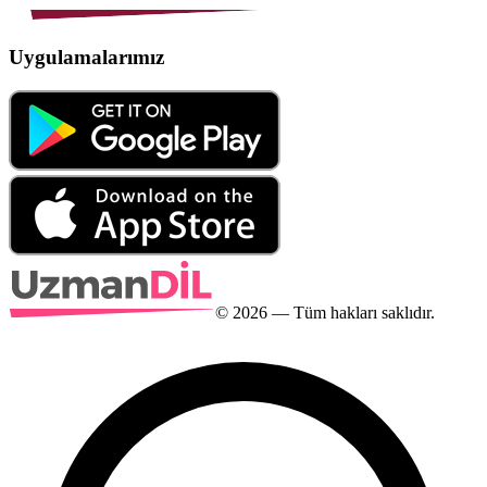
Uygulamalarımız
©
2026
— Tüm hakları saklıdır.