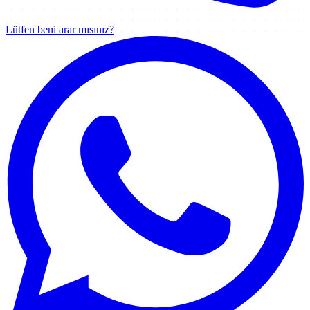
Lütfen beni arar mısınız?