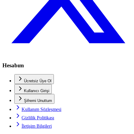
Hesabım
Ücretsiz Üye Ol
Kullanıcı Girişi
Şifremi Unuttum
Kullanım Sözleşmesi
Gizlilik Politikası
İletişim Bilgileri