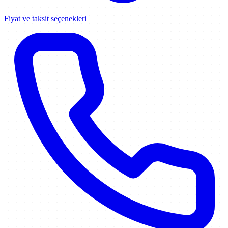
Fiyat ve taksit seçenekleri