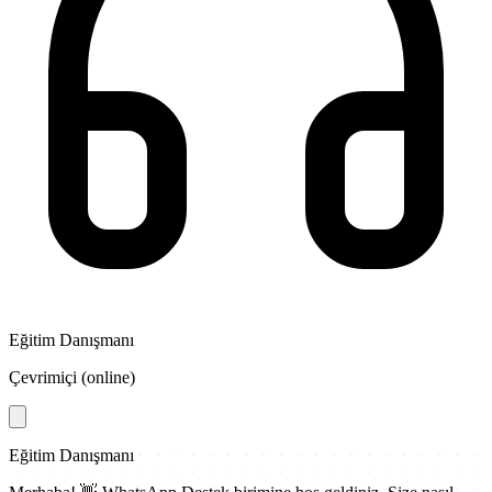
Eğitim Danışmanı
Çevrimiçi (online)
Eğitim Danışmanı