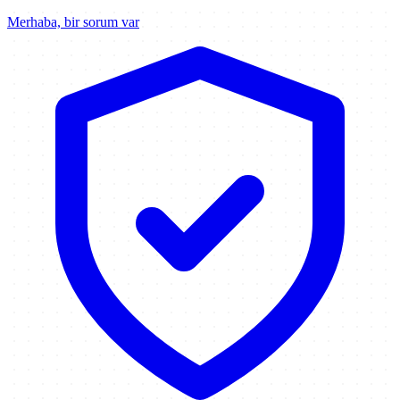
Merhaba, bir sorum var