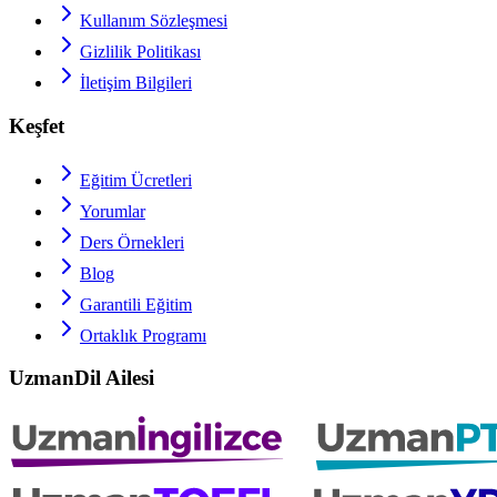
Kullanım Sözleşmesi
Gizlilik Politikası
İletişim Bilgileri
Keşfet
Eğitim Ücretleri
Yorumlar
Ders Örnekleri
Blog
Garantili Eğitim
Ortaklık Programı
UzmanDil Ailesi