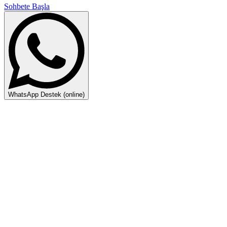
Sohbete Başla
WhatsApp Destek (online)