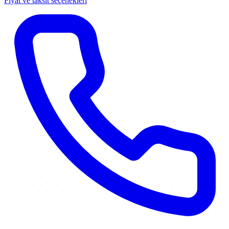
Fiyat ve taksit seçenekleri