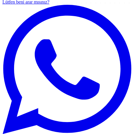
Lütfen beni arar mısınız?