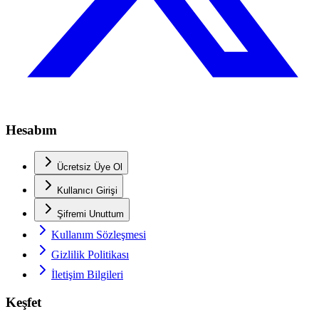
Hesabım
Ücretsiz Üye Ol
Kullanıcı Girişi
Şifremi Unuttum
Kullanım Sözleşmesi
Gizlilik Politikası
İletişim Bilgileri
Keşfet