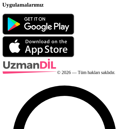
Uygulamalarımız
©
2026
— Tüm hakları saklıdır.