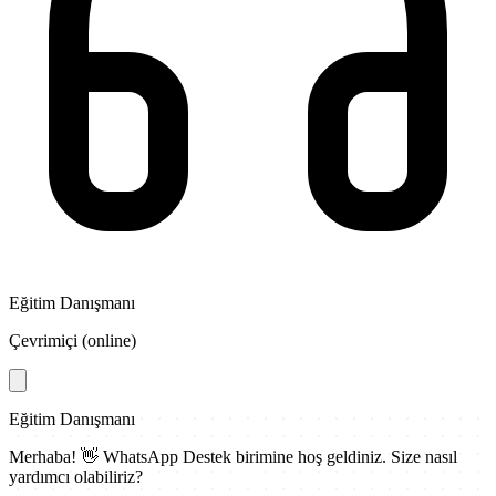
Eğitim Danışmanı
Çevrimiçi (online)
Eğitim Danışmanı
Merhaba! 👋
WhatsApp Destek
birimine hoş geldiniz. Size nasıl
yardımcı olabiliriz?