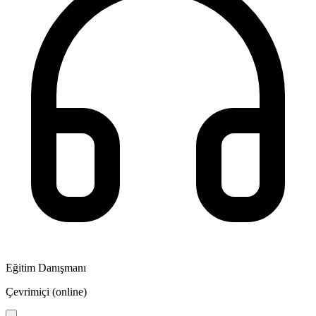
Eğitim Danışmanı
Çevrimiçi (online)