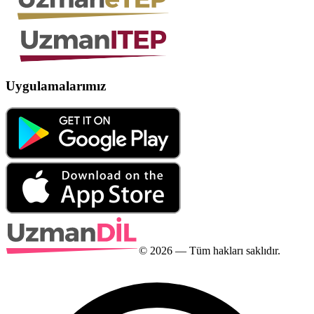
Uygulamalarımız
©
2026
— Tüm hakları saklıdır.