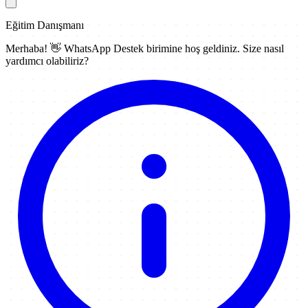
Eğitim Danışmanı
Merhaba! 👋
WhatsApp Destek
birimine hoş geldiniz. Size nasıl
yardımcı olabiliriz?