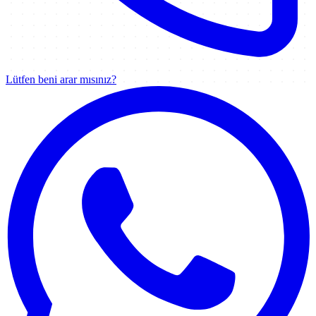
Lütfen beni arar mısınız?