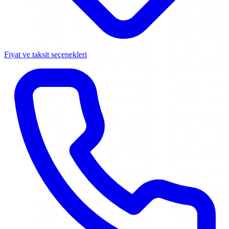
Fiyat ve taksit seçenekleri