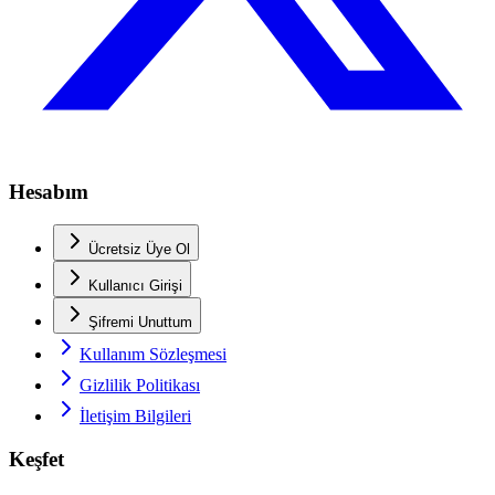
Hesabım
Ücretsiz Üye Ol
Kullanıcı Girişi
Şifremi Unuttum
Kullanım Sözleşmesi
Gizlilik Politikası
İletişim Bilgileri
Keşfet