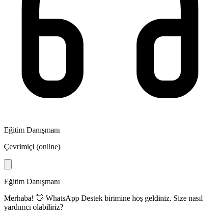
Eğitim Danışmanı
Çevrimiçi (online)
Eğitim Danışmanı
Merhaba! 👋
WhatsApp Destek
birimine hoş geldiniz. Size nasıl
yardımcı olabiliriz?