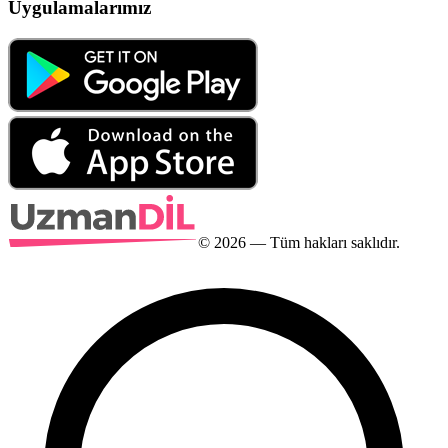
Uygulamalarımız
©
2026
— Tüm hakları saklıdır.