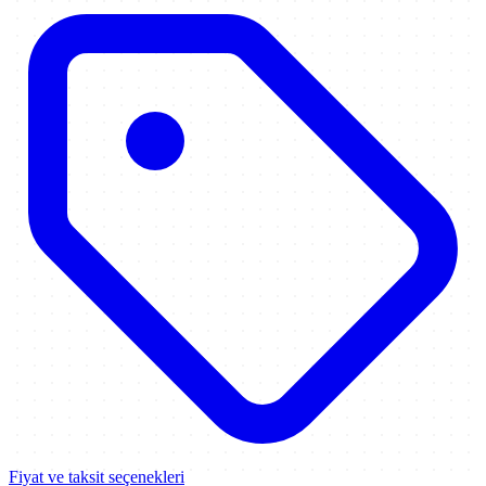
Fiyat ve taksit seçenekleri