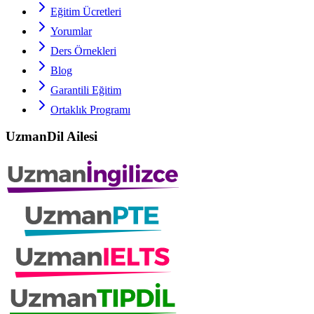
Eğitim Ücretleri
Yorumlar
Ders Örnekleri
Blog
Garantili Eğitim
Ortaklık Programı
UzmanDil Ailesi