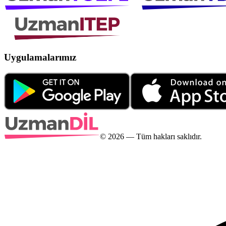
Uygulamalarımız
©
2026
— Tüm hakları saklıdır.