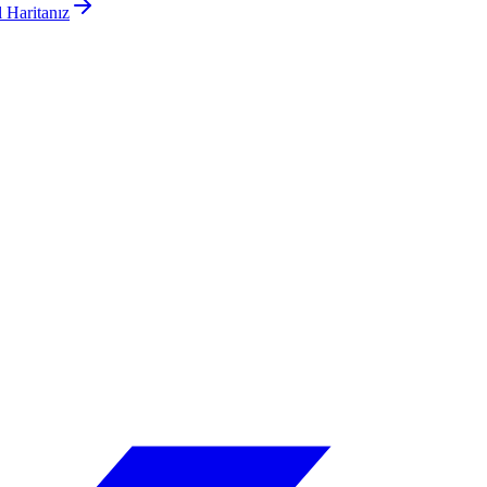
 Haritanız