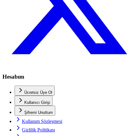
Hesabım
Ücretsiz Üye Ol
Kullanıcı Girişi
Şifremi Unuttum
Kullanım Sözleşmesi
Gizlilik Politikası