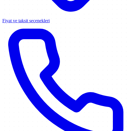
Fiyat ve taksit seçenekleri