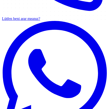
Lütfen beni arar mısınız?