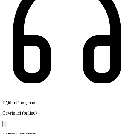
Eğitim Danışmanı
Çevrimiçi (online)