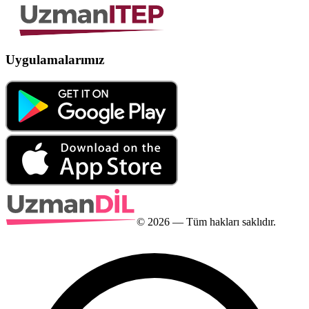
Uygulamalarımız
©
2026
— Tüm hakları saklıdır.