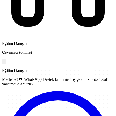
Eğitim Danışmanı
Çevrimiçi (online)
Eğitim Danışmanı
Merhaba! 👋
WhatsApp Destek
birimine hoş geldiniz. Size nasıl
yardımcı olabiliriz?