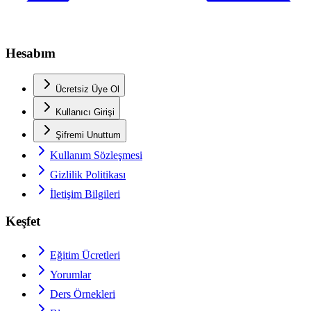
Hesabım
Ücretsiz Üye Ol
Kullanıcı Girişi
Şifremi Unuttum
Kullanım Sözleşmesi
Gizlilik Politikası
İletişim Bilgileri
Keşfet
Eğitim Ücretleri
Yorumlar
Ders Örnekleri