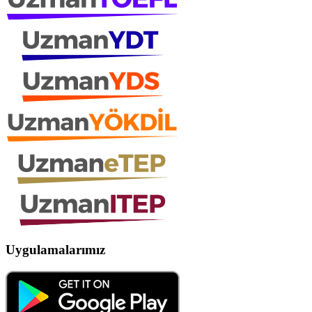
Uygulamalarımız