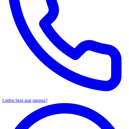
Lütfen beni arar mısınız?