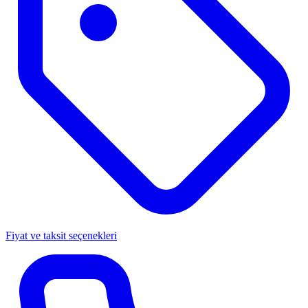
Fiyat ve taksit seçenekleri