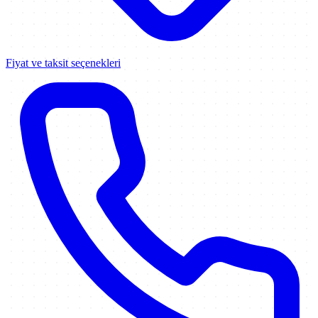
Fiyat ve taksit seçenekleri