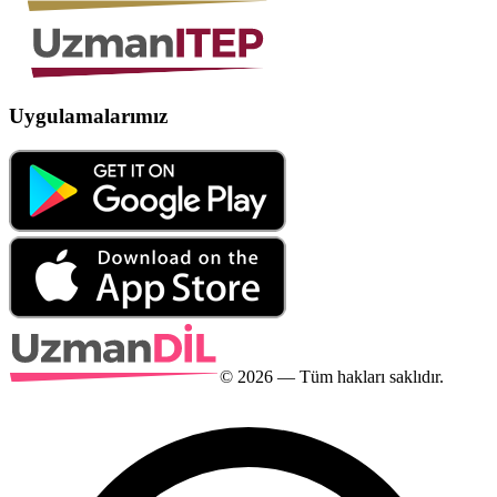
Uygulamalarımız
©
2026
— Tüm hakları saklıdır.