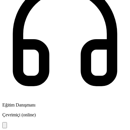
Eğitim Danışmanı
Çevrimiçi (online)