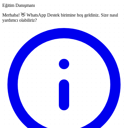
Eğitim Danışmanı
Merhaba! 👋
WhatsApp Destek
birimine hoş geldiniz. Size nasıl
yardımcı olabiliriz?