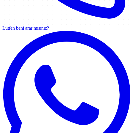
Lütfen beni arar mısınız?