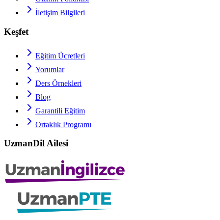
İletişim Bilgileri
Keşfet
Eğitim Ücretleri
Yorumlar
Ders Örnekleri
Blog
Garantili Eğitim
Ortaklık Programı
UzmanDil Ailesi