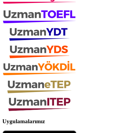
Uygulamalarımız