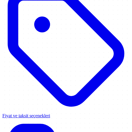
Fiyat ve taksit seçenekleri