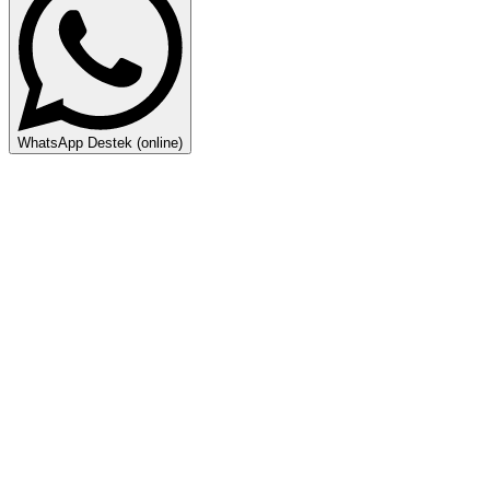
WhatsApp Destek (online)