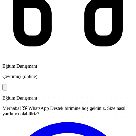
Eğitim Danışmanı
Çevrimiçi (online)
Eğitim Danışmanı
Merhaba! 👋
WhatsApp Destek
birimine hoş geldiniz. Size nasıl
yardımcı olabiliriz?