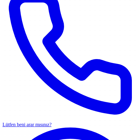
Lütfen beni arar mısınız?