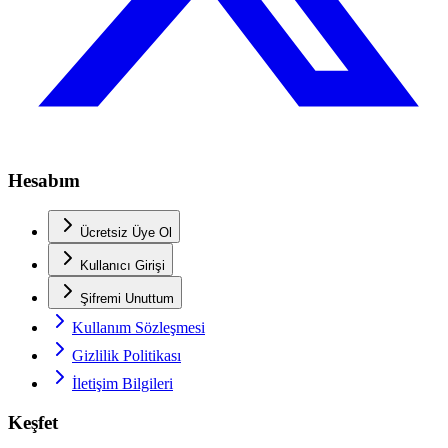
Hesabım
Ücretsiz Üye Ol
Kullanıcı Girişi
Şifremi Unuttum
Kullanım Sözleşmesi
Gizlilik Politikası
İletişim Bilgileri
Keşfet