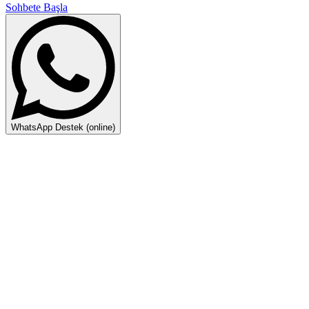
Sohbete Başla
WhatsApp Destek (online)