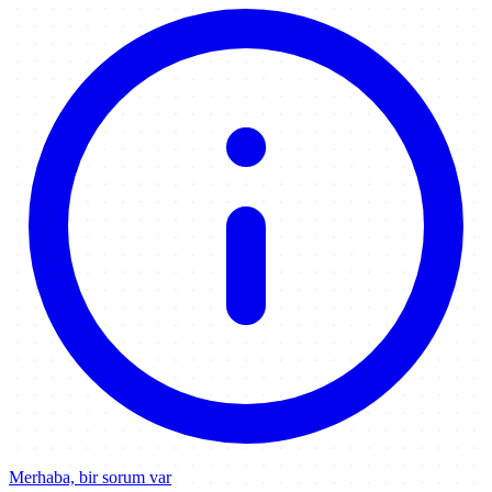
Merhaba, bir sorum var