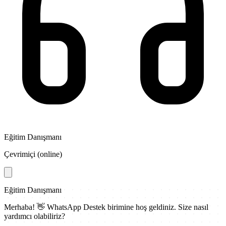
Eğitim Danışmanı
Çevrimiçi (online)
Eğitim Danışmanı
Merhaba! 👋
WhatsApp Destek
birimine hoş geldiniz. Size nasıl
yardımcı olabiliriz?