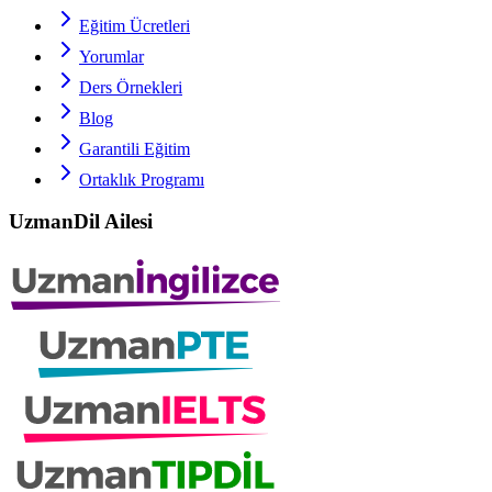
Eğitim Ücretleri
Yorumlar
Ders Örnekleri
Blog
Garantili Eğitim
Ortaklık Programı
UzmanDil Ailesi