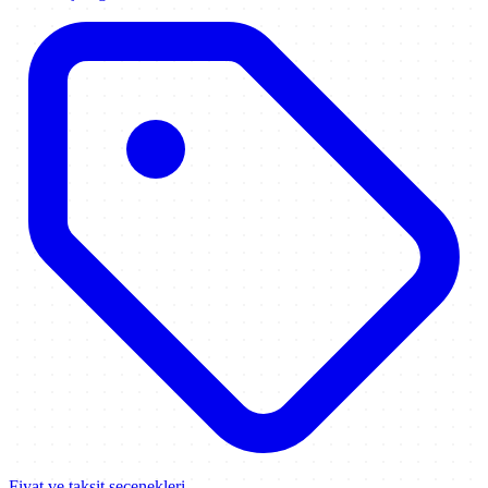
Fiyat ve taksit seçenekleri