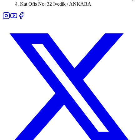
4. Kat Ofis No: 32 İvedik / ANKARA