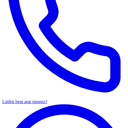
Lütfen beni arar mısınız?