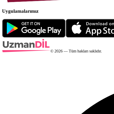
Uygulamalarımız
©
2026
— Tüm hakları saklıdır.