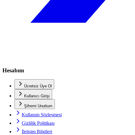
Hesabım
Ücretsiz Üye Ol
Kullanıcı Girişi
Şifremi Unuttum
Kullanım Sözleşmesi
Gizlilik Politikası
İletişim Bilgileri