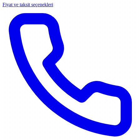
Fiyat ve taksit seçenekleri