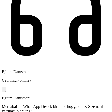
Eğitim Danışmanı
Çevrimiçi (online)
Eğitim Danışmanı
Merhaba! 👋
WhatsApp Destek
birimine hoş geldiniz. Size nasıl
yardımcı olabiliriz?