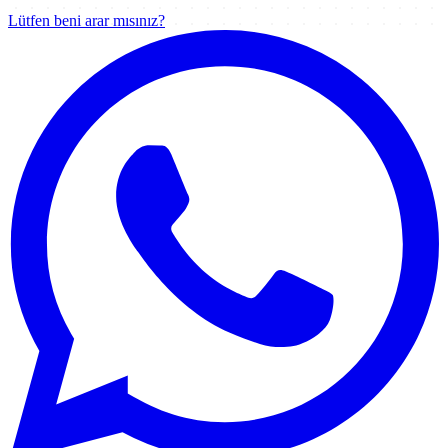
Lütfen beni arar mısınız?