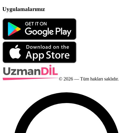
Uygulamalarımız
©
2026
— Tüm hakları saklıdır.