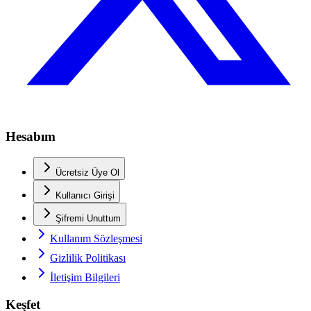
Hesabım
Ücretsiz Üye Ol
Kullanıcı Girişi
Şifremi Unuttum
Kullanım Sözleşmesi
Gizlilik Politikası
İletişim Bilgileri
Keşfet