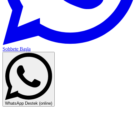
Sohbete Başla
WhatsApp Destek (online)