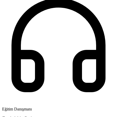
Eğitim Danışmanı