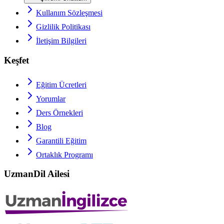
Kullanım Sözleşmesi
Gizlilik Politikası
İletişim Bilgileri
Keşfet
Eğitim Ücretleri
Yorumlar
Ders Örnekleri
Blog
Garantili Eğitim
Ortaklık Programı
UzmanDil Ailesi