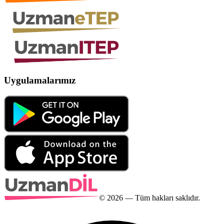
Uygulamalarımız
©
2026
— Tüm hakları saklıdır.