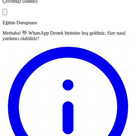
Çevrimiçi (online)
Eğitim Danışmanı
Merhaba! 👋
WhatsApp Destek
birimine hoş geldiniz. Size nasıl
yardımcı olabiliriz?