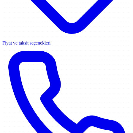
Fiyat ve taksit seçenekleri