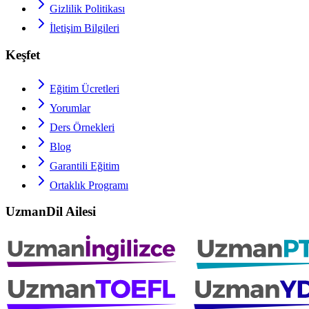
Gizlilik Politikası
İletişim Bilgileri
Keşfet
Eğitim Ücretleri
Yorumlar
Ders Örnekleri
Blog
Garantili Eğitim
Ortaklık Programı
UzmanDil Ailesi