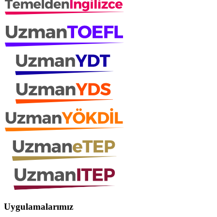
Uygulamalarımız