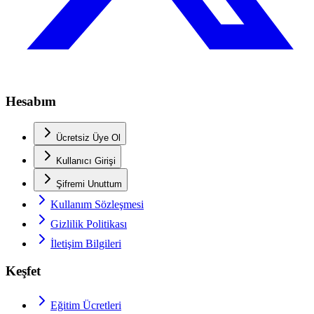
Hesabım
Ücretsiz Üye Ol
Kullanıcı Girişi
Şifremi Unuttum
Kullanım Sözleşmesi
Gizlilik Politikası
İletişim Bilgileri
Keşfet
Eğitim Ücretleri