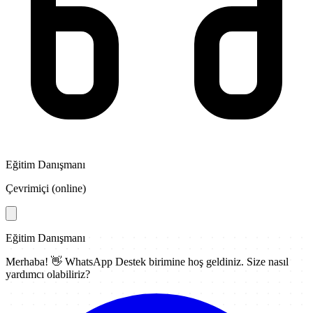
Eğitim Danışmanı
Çevrimiçi (online)
Eğitim Danışmanı
Merhaba! 👋
WhatsApp Destek
birimine hoş geldiniz. Size nasıl
yardımcı olabiliriz?