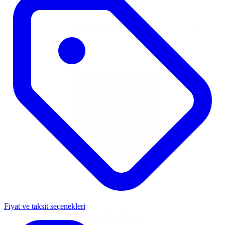
Fiyat ve taksit seçenekleri