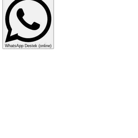
WhatsApp Destek (online)