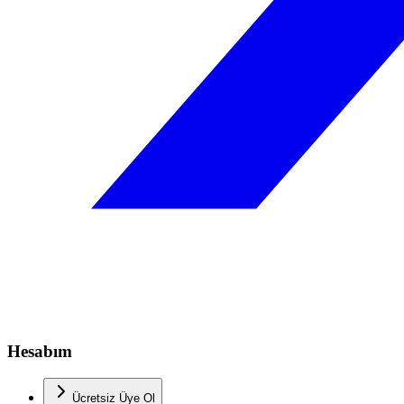
Hesabım
Ücretsiz Üye Ol