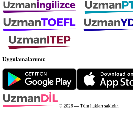
Uygulamalarımız
©
2026
— Tüm hakları saklıdır.