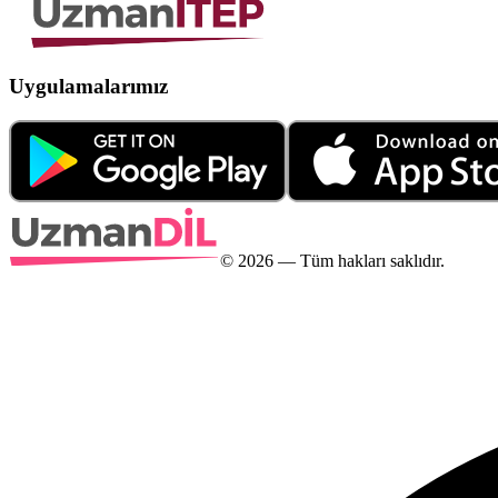
Uygulamalarımız
©
2026
— Tüm hakları saklıdır.