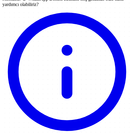
yardımcı olabiliriz?