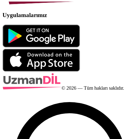
Uygulamalarımız
©
2026
— Tüm hakları saklıdır.