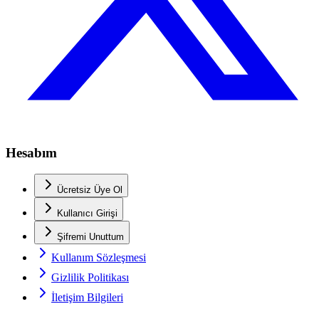
Hesabım
Ücretsiz Üye Ol
Kullanıcı Girişi
Şifremi Unuttum
Kullanım Sözleşmesi
Gizlilik Politikası
İletişim Bilgileri