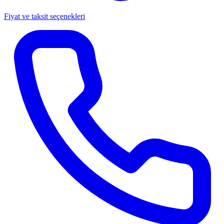
Fiyat ve taksit seçenekleri