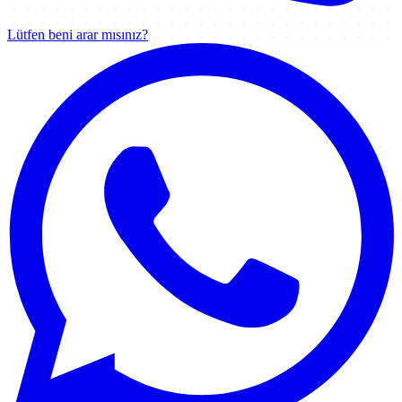
Lütfen beni arar mısınız?