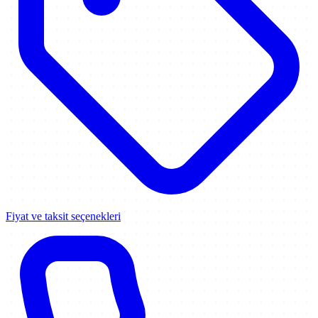
Fiyat ve taksit seçenekleri