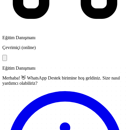
Eğitim Danışmanı
Çevrimiçi (online)
Eğitim Danışmanı
Merhaba! 👋
WhatsApp Destek
birimine hoş geldiniz. Size nasıl
yardımcı olabiliriz?