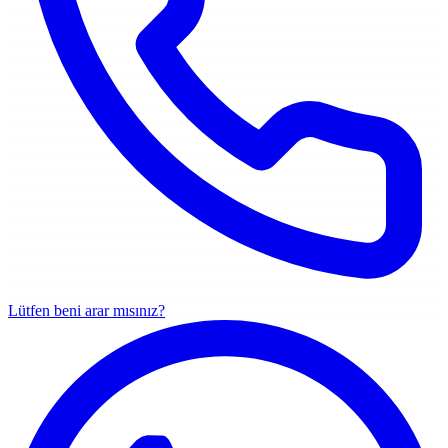
Lütfen beni arar mısınız?