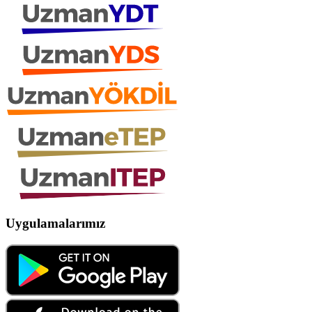
Uygulamalarımız