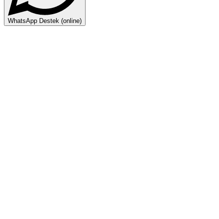
WhatsApp Destek (online)