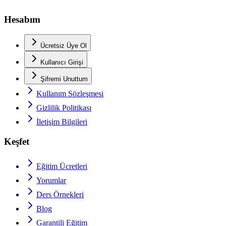
Hesabım
Ücretsiz Üye Ol
Kullanıcı Girişi
Şifremi Unuttum
Kullanım Sözleşmesi
Gizlilik Politikası
İletişim Bilgileri
Keşfet
Eğitim Ücretleri
Yorumlar
Ders Örnekleri
Blog
Garantili Eğitim