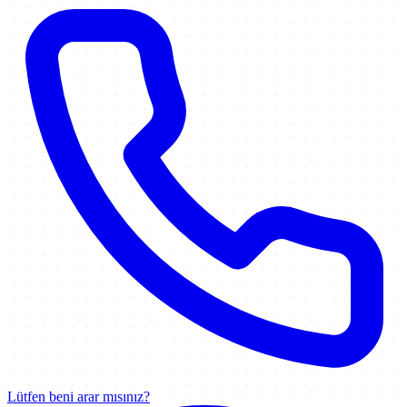
Lütfen beni arar mısınız?