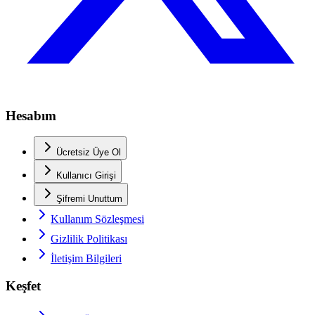
Hesabım
Ücretsiz Üye Ol
Kullanıcı Girişi
Şifremi Unuttum
Kullanım Sözleşmesi
Gizlilik Politikası
İletişim Bilgileri
Keşfet