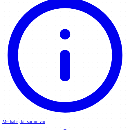
Merhaba, bir sorum var