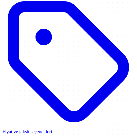
Fiyat ve taksit seçenekleri