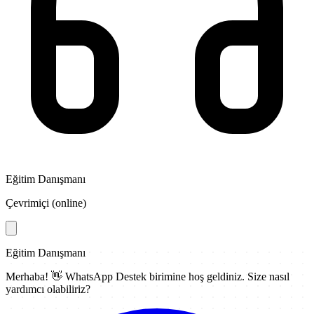
Eğitim Danışmanı
Çevrimiçi (online)
Eğitim Danışmanı
Merhaba! 👋
WhatsApp Destek
birimine hoş geldiniz. Size nasıl
yardımcı olabiliriz?