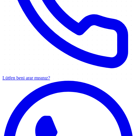
Lütfen beni arar mısınız?