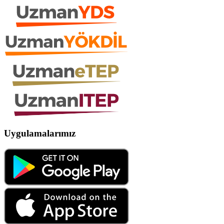
Uygulamalarımız