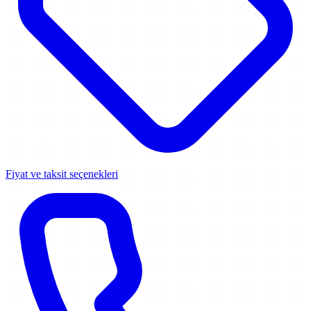
Fiyat ve taksit seçenekleri