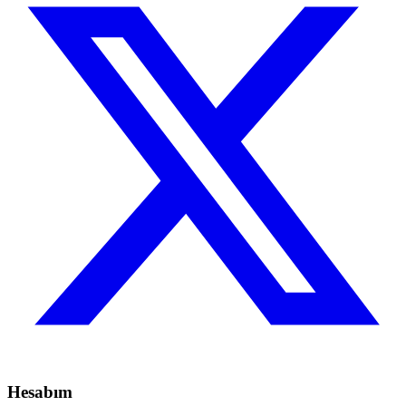
Hesabım