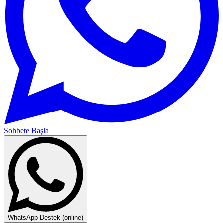
Sohbete Başla
WhatsApp Destek (online)