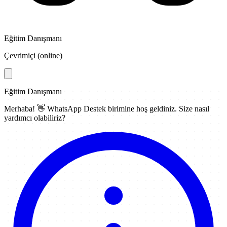
Eğitim Danışmanı
Çevrimiçi (online)
Eğitim Danışmanı
Merhaba! 👋
WhatsApp Destek
birimine hoş geldiniz. Size nasıl
yardımcı olabiliriz?