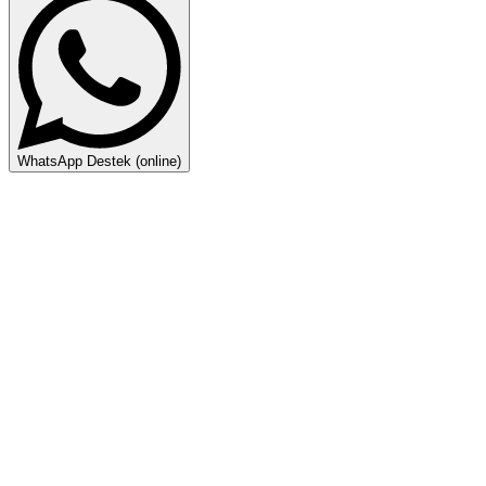
WhatsApp Destek (online)