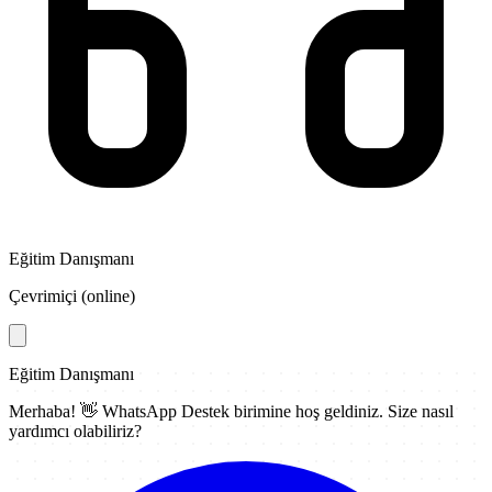
Eğitim Danışmanı
Çevrimiçi (online)
Eğitim Danışmanı
Merhaba! 👋
WhatsApp Destek
birimine hoş geldiniz. Size nasıl
yardımcı olabiliriz?