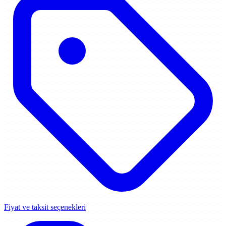
Fiyat ve taksit seçenekleri