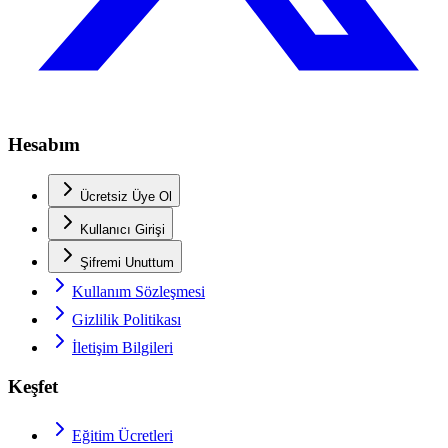
Hesabım
Ücretsiz Üye Ol
Kullanıcı Girişi
Şifremi Unuttum
Kullanım Sözleşmesi
Gizlilik Politikası
İletişim Bilgileri
Keşfet
Eğitim Ücretleri