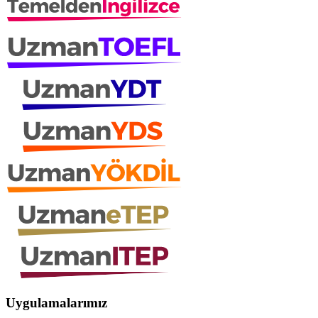
Uygulamalarımız